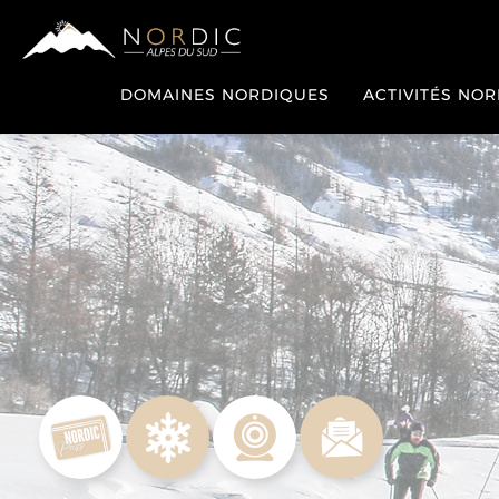
DOMAINES NORDIQUES
ACTIVITÉS NO