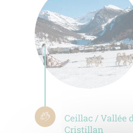
Ceillac / Vallée 
Cristillan