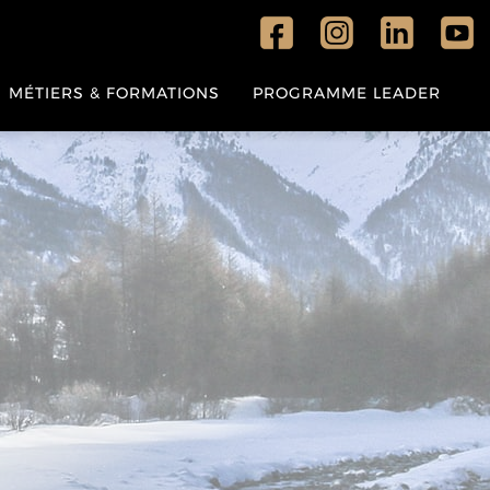
MÉTIERS & FORMATIONS
PROGRAMME LEADER