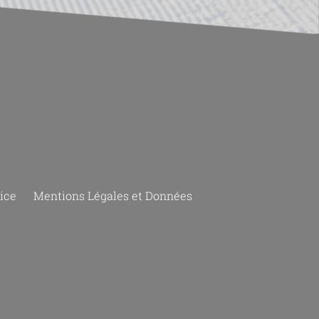
ice
Mentions Légales et Données