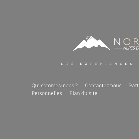
DES EXPERIENCES
Qui sommes-nous ?
Contactez nous
Part
Personnelles
Plan du site