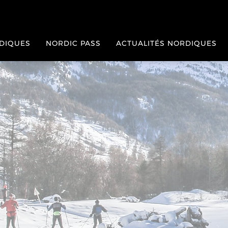
RDIQUES
NORDIC PASS
ACTUALITÉS NORDIQUES