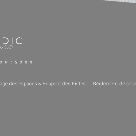
 UNIQUES
age des espaces & Respect des Pistes
Règlement de serv