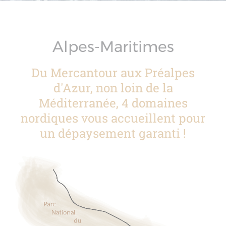
Alpes-Maritimes
Du Mercantour aux Préalpes
d'Azur, non loin de la
Méditerranée, 4 domaines
nordiques vous accueillent pour
un dépaysement garanti !