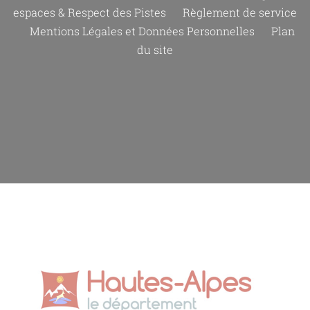
espaces & Respect des Pistes
Règlement de service
Mentions Légales et Données Personnelles
Plan
du site