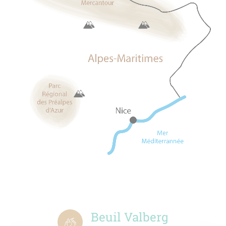
Beuil Valberg