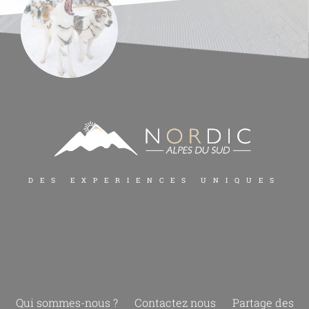
DES EXPERIENCES UNIQUES
Qui sommes-nous ?
Contactez nous
Partage des