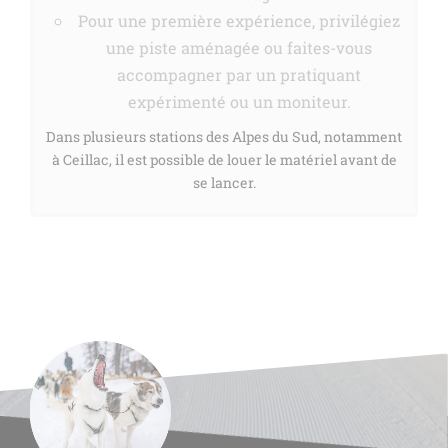
Pour une première expérience, privilégiez
une piste aménagée ou faites-vous
accompagner par un pratiquant
expérimenté ou un moniteur.
Dans plusieurs stations des Alpes du Sud, notamment
à Ceillac, il est possible de louer le matériel avant de
se lancer.