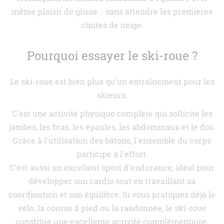
même plaisir de glisse... sans attendre les premières
chutes de neige.
Pourquoi essayer le ski-roue ?
Le ski-roue est bien plus qu'un entraînement pour les
skieurs.
C'est une activité physique complète qui sollicite les
jambes, les bras, les épaules, les abdominaux et le dos.
Grâce à l'utilisation des bâtons, l'ensemble du corps
participe à l'effort.
C'est aussi un excellent sport d'endurance, idéal pour
développer son cardio tout en travaillant sa
coordination et son équilibre. Si vous pratiquez déjà le
vélo, la course à pied ou la randonnée, le ski-roue
constitue une excellente activité complémentaire.