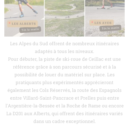
Les Alpes du Sud offrent de nombreux itinéraires
adaptés à tous les niveaux.
Pour débuter, la piste de ski-roue de Ceillac est une
référence grâce à son parcours sécurisé et à la
possibilité de louer du matériel sur place.
Les
pratiquants plus expérimentés apprécieront
également les Cols Réservés, la route des Espagnols
entre Villard-Saint-Pancrace et Prelles puis entre
l'Argentière-la-Bessée et la Roche de Rame ou encore
La D201 aux Alberts, qui offrent des itinéraires variés
dans un cadre exceptionnel.