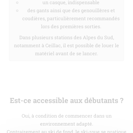
un casque, indispensable
des gants ainsi que des genouillères et
coudières, particulièrement recommandés
lors des premières sorties.
Dans plusieurs stations des Alpes du Sud,
notamment à Ceillac, il est possible de louer le
matériel avant de se lancer.
Est-ce accessible aux débutants ?
Oui, à condition de commencer dans un
environnement adapté.
Contrairement au ski de fond, le ski-roue se pratique