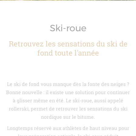
Ski-roue
Retrouvez les sensations du ski de
fond toute l'année
Le ski de fond vous manque dès la fonte des neiges ?
Bonne nouvelle : il existe une solution pour continuer
à glisser même en été. Le ski-roue, aussi appelé
rollerski, permet de retrouver les sensations du ski
nordique sur le bitume.
Longtemps réservé aux athlètes de haut niveau pour