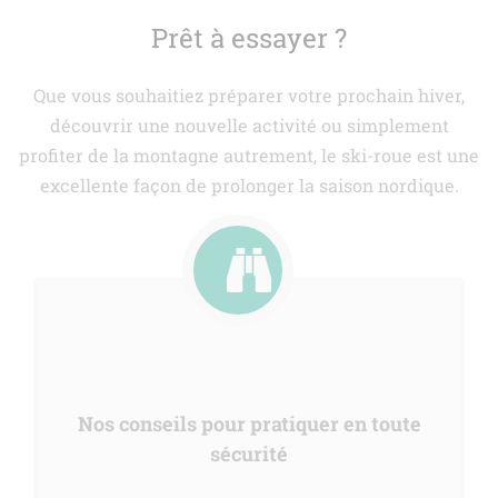
Prêt à essayer ?
Que vous souhaitiez préparer votre prochain hiver,
découvrir une nouvelle activité ou simplement
profiter de la montagne autrement, le ski-roue est une
excellente façon de prolonger la saison nordique.
Nos conseils pour pratiquer en toute
sécurité