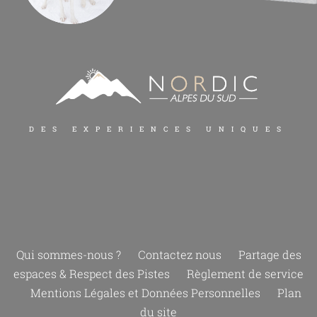
DES EXPERIENCES UNIQUES
Qui sommes-nous ?
Contactez nous
Partage des
espaces & Respect des Pistes
Règlement de service
Mentions Légales et Données Personnelles
Plan
du site