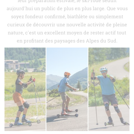
leur préparation estivale, le ski-roue séduit
aujourd'hui un public de plus en plus large. Que vous
soyez fondeur confirmé, biathlète ou simplement
curieux de découvrir une nouvelle activité de pleine
nature, c'est un excellent moyen de rester actif tout
en profitant des paysages des Alpes du Sud.