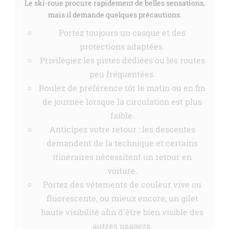
Le ski-roue procure rapidement de belles sensations,
mais il demande quelques précautions.
Portez toujours un casque et des
protections adaptées.
Privilégiez les pistes dédiées ou les routes
peu fréquentées.
Roulez de préférence tôt le matin ou en fin
de journée lorsque la circulation est plus
faible.
Anticipez votre retour : les descentes
demandent de la technique et certains
itinéraires nécessitent un retour en
voiture.
Portez des vêtements de couleur vive ou
fluorescente, ou mieux encore, un gilet
haute visibilité afin d'être bien visible des
autres usagers.