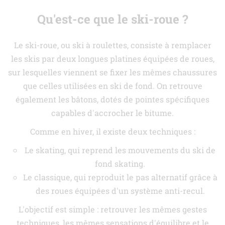
Qu'est-ce que le ski-roue ?
Le ski-roue, ou ski à roulettes, consiste à remplacer
les skis par deux longues platines équipées de roues,
sur lesquelles viennent se fixer les mêmes chaussures
que celles utilisées en ski de fond. On retrouve
également les bâtons, dotés de pointes spécifiques
capables d'accrocher le bitume.
Comme en hiver, il existe deux techniques :
Le skating, qui reprend les mouvements du ski de
fond skating.
Le classique, qui reproduit le pas alternatif grâce à
des roues équipées d'un système anti-recul.
L'objectif est simple : retrouver les mêmes gestes
techniques, les mêmes sensations d'équilibre et le