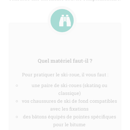
Quel matériel faut-il ?
Pour pratiquer le ski-roue, il vous faut :
une paire de ski-roues (skating ou
classique)
vos chaussures de ski de fond compatibles
avec les fixations
des bâtons équipés de pointes spécifiques
pour le bitume