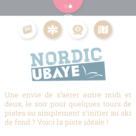
Une envie de s’aérer entre midi et
deux, le soir pour quelques tours de
pistes ou simplement s’initier au ski
de fond ? Voici la piste idéale !