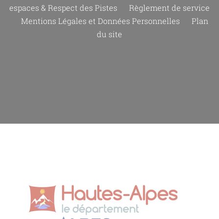
espaces & Respect des Pistes
Règlement de service
Mentions Légales et Données Personnelles
Plan
du site