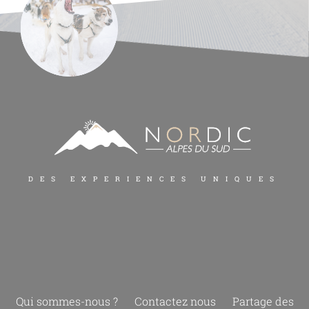
DES EXPERIENCES UNIQUES
Qui sommes-nous ?
Contactez nous
Partage des