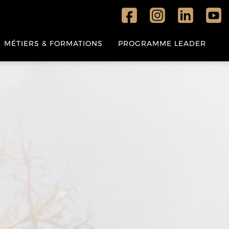
MÉTIERS & FORMATIONS
PROGRAMME LEADER