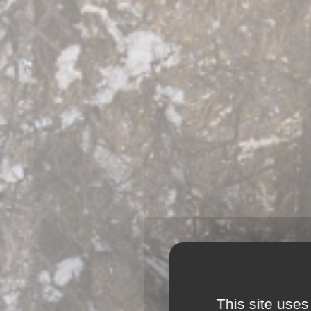
This site uses