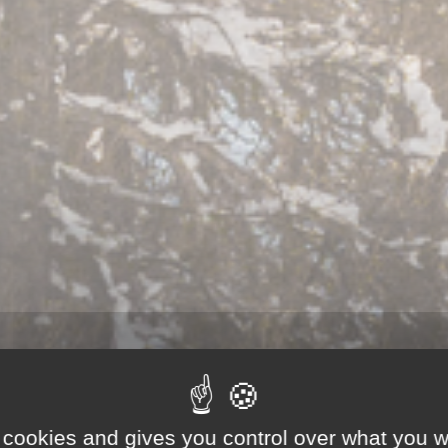
 cookies and gives you control over what you w