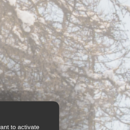
ant to activate