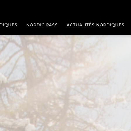
RDIQUES
NORDIC PASS
ACTUALITÉS NORDIQUES